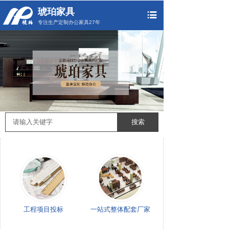
琥珀家具
专注生产定制办公家具27年
搜索
工程项目投标
一站式整体配套厂家