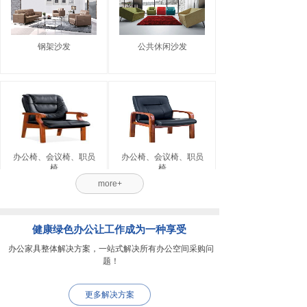
钢架沙发
公共休闲沙发
办公椅、会议椅、职员
办公椅、会议椅、职员
椅
椅
more+
健康绿色办公让工作成为一种享受
办公家具整体解决方案，一站式解决所有办公空间采购问
题！
更多解决方案