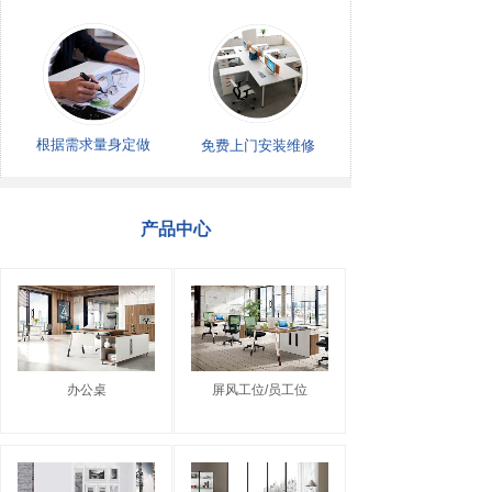
根据需求量身定做
免费上门安装维修
产品中心
办公桌
屏风工位/员工位