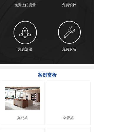
免费上门测量
免费设计
免费运输
免费安装
案例赏析
办公桌
会议桌