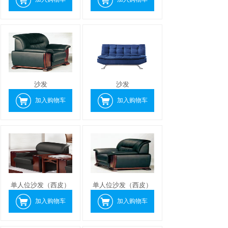
沙发
沙发
加入购物车
加入购物车
单人位沙发（西皮）
单人位沙发（西皮）
加入购物车
加入购物车