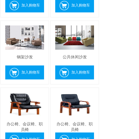
加入购物车
加入购物车
钢架沙发
公共休闲沙发
加入购物车
加入购物车
办公椅、会议椅、职
办公椅、会议椅、职
员椅
员椅